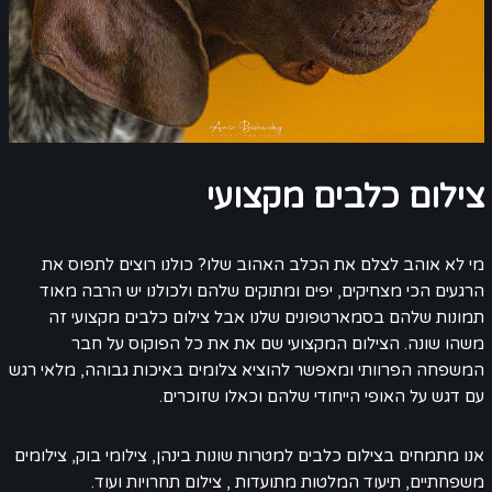
צילום כלבים מקצועי
מי לא אוהב לצלם את הכלב האהוב שלו? כולנו רוצים לתפוס את
הרגעים הכי מצחיקים, יפים ומתוקים שלהם ולכולנו יש הרבה מאוד
תמונות שלהם בסמארטפונים שלנו אבל צילום כלבים מקצועי זה
משהו שונה. הצילום המקצועי שם את את כל הפוקוס על חבר
המשפחה הפרוותי ומאפשר להוציא צלומים באיכות גבוהה, מלאי רגש
עם דגש על האופי הייחודי שלהם וכאלו שזוכרים.
אנו מתמחים בצילום כלבים למטרות שונות בינהן, צילומי בוק, צילומים
משפחתיים, תיעוד המלטות מתועדות , צילום תחרויות ועוד.